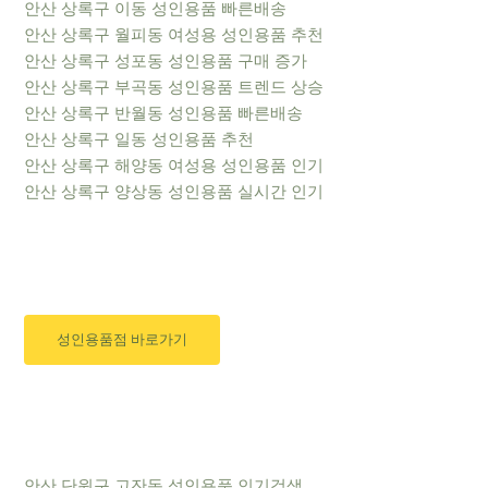
안산 상록구 이동 성인용품 빠른배송
안산 상록구 월피동 여성용 성인용품 추천
안산 상록구 성포동 성인용품 구매 증가
안산 상록구 부곡동 성인용품 트렌드 상승
안산 상록구 반월동 성인용품 빠른배송
안산 상록구 일동 성인용품 추천
안산 상록구 해양동 여성용 성인용품 인기
안산 상록구 양상동 성인용품 실시간 인기
성인용품점 바로가기
안산 단원구 고잔동 성인용품 인기검색