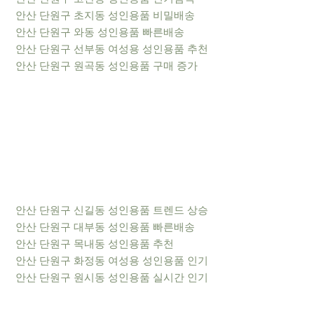
안산 단원구 초지동 성인용품 비밀배송
안산 단원구 와동 성인용품 빠른배송
안산 단원구 선부동 여성용 성인용품 추천
안산 단원구 원곡동 성인용품 구매 증가
안산 단원구 신길동 성인용품 트렌드 상승
안산 단원구 대부동 성인용품 빠른배송
안산 단원구 목내동 성인용품 추천
안산 단원구 화정동 여성용 성인용품 인기
안산 단원구 원시동 성인용품 실시간 인기