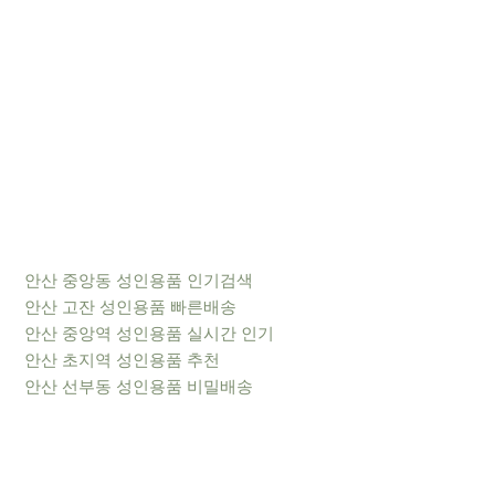
안산 중앙동 성인용품 인기검색
안산 고잔 성인용품 빠른배송
안산 중앙역 성인용품 실시간 인기
안산 초지역 성인용품 추천
안산 선부동 성인용품 비밀배송