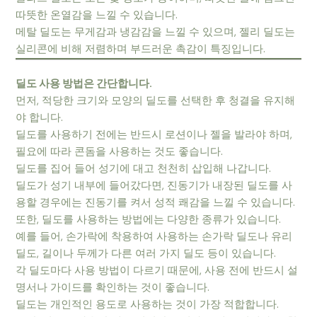
따뜻한 온열감을 느낄 수 있습니다.
메탈 딜도는 무게감과 냉감감을 느낄 수 있으며, 젤리 딜도는
실리콘에 비해 저렴하며 부드러운 촉감이 특징입니다.
딜도 사용 방법은 간단합니다.
먼저, 적당한 크기와 모양의 딜도를 선택한 후 청결을 유지해
야 합니다.
딜도를 사용하기 전에는 반드시 로션이나 젤을 발라야 하며,
필요에 따라 콘돔을 사용하는 것도 좋습니다.
딜도를 집어 들어 성기에 대고 천천히 삽입해 나갑니다.
딜도가 성기 내부에 들어갔다면, 진동기가 내장된 딜도를 사
용할 경우에는 진동기를 켜서 성적 쾌감을 느낄 수 있습니다.
또한, 딜도를 사용하는 방법에는 다양한 종류가 있습니다.
예를 들어, 손가락에 착용하여 사용하는 손가락 딜도나 유리
딜도, 길이나 두께가 다른 여러 가지 딜도 등이 있습니다.
각 딜도마다 사용 방법이 다르기 때문에, 사용 전에 반드시 설
명서나 가이드를 확인하는 것이 좋습니다.
딜도는 개인적인 용도로 사용하는 것이 가장 적합합니다.