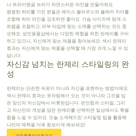
나 트라이앵글 브라가 자연스러운 라인을 만들어줘요.
평평한 허리를 가진 분들은 레이스 블라우스와 플레어 치마를
조합해 허리 라인을 강조하면 좋아요. 가슴 사이즈에 맞게 스
트랩을 조절하고, 피부 타입에 맞는 소재를 선택하는 것도 중
요해요. 성인용품샵에서는 다양한 체형을 위한 란제리를 구비
하고 있으니, 자신에게 맞는 제품을 찾아보세요. 섹시 란제리
효과는 자신에게 맞는 제품을 선택할 때 가장 크게 느낄 수 있
답니다.
자신감 넘치는 란제리 스타일링의 완
성
란제리는 단순한 속옷이 아니라 자신을 표현하는 방법이에요.
섹시 란제리 효과는 옷차림에서 오는 것이 아니라 그것을 입
은 당신의 자신감에서 비롯된답니다. 편안함과 스타일, 그리
고 자신만의 개성을 담은 란제리를 선택하면 일상에서도 특별
함을 느낄 수 있어요. 오늘 소개해드린 스타일링 팁을 활용해
나만의 매력을 더욱 돋보이게 해보세요!
성인용품샵 바로가기