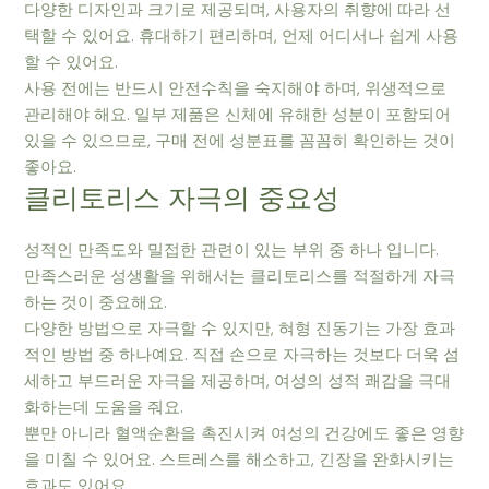
다양한 디자인과 크기로 제공되며, 사용자의 취향에 따라 선
택할 수 있어요. 휴대하기 편리하며, 언제 어디서나 쉽게 사용
할 수 있어요.
사용 전에는 반드시 안전수칙을 숙지해야 하며, 위생적으로
관리해야 해요. 일부 제품은 신체에 유해한 성분이 포함되어
있을 수 있으므로, 구매 전에 성분표를 꼼꼼히 확인하는 것이
좋아요.
클리토리스 자극의 중요성
성적인 만족도와 밀접한 관련이 있는 부위 중 하나 입니다.
만족스러운 성생활을 위해서는 클리토리스를 적절하게 자극
하는 것이 중요해요.
다양한 방법으로 자극할 수 있지만, 혀형 진동기는 가장 효과
적인 방법 중 하나예요. 직접 손으로 자극하는 것보다 더욱 섬
세하고 부드러운 자극을 제공하며, 여성의 성적 쾌감을 극대
화하는데 도움을 줘요.
뿐만 아니라 혈액순환을 촉진시켜 여성의 건강에도 좋은 영향
을 미칠 수 있어요. 스트레스를 해소하고, 긴장을 완화시키는
효과도 있어요.