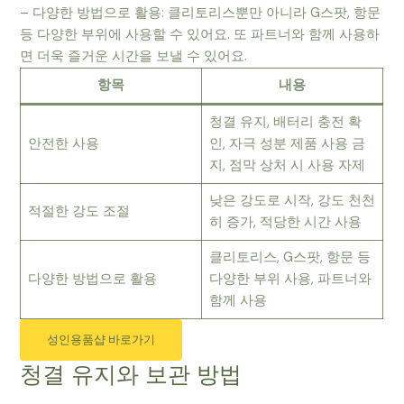
– 다양한 방법으로 활용: 클리토리스뿐만 아니라 G스팟, 항문
등 다양한 부위에 사용할 수 있어요. 또 파트너와 함께 사용하
면 더욱 즐거운 시간을 보낼 수 있어요.
항목
내용
청결 유지, 배터리 충전 확
안전한 사용
인, 자극 성분 제품 사용 금
지, 점막 상처 시 사용 자제
낮은 강도로 시작, 강도 천천
적절한 강도 조절
히 증가, 적당한 시간 사용
클리토리스, G스팟, 항문 등
다양한 방법으로 활용
다양한 부위 사용, 파트너와
함께 사용
성인용품샵 바로가기
청결 유지와 보관 방법