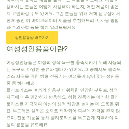
용하시는 분들은 어떻게 사용해야 하는지, 어떤 제품이 좋은
지 고민하실 수도 있어요. 그런 분들을 위해 저희 원큐샵에서
판매 중인 혀 바이브레이터 제품을 추천해드리고, 사용 방법
과 주의사항 등을 함께 알려드릴게요!
성인용품샵 바로가기
여성성인용품이란?
여성성인용품은 여성의 성적 욕구를 충족시키기 위해 사용되
는 도구로, 다양한 종류와 형태가 있어요. 그 중에서도 클리토
리스 자극을 위한 혀형 진동기는 여성들이 많이 찾는 성인용
품 중 하나예요.
클리토리스는 여성의 외음부에 위치한 민감한 부위로, 성적
자극에 매우 민감하게 반응해요. 혀형 진동기는 이러한 클리
토리스를 자극하여 여성의 성적 쾌감을 높이는 데 도움을 줘
요. 부드러운 실리콘 소재로 제작되어 피부에 자극을 주지 않
으며, 진동 기능을 통해 클리토리스를 부드럽게 자극하여 여
성의 흥분을 유도해요.