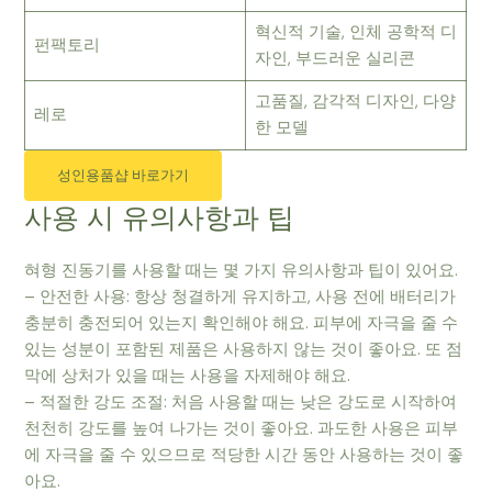
혁신적 기술, 인체 공학적 디
펀팩토리
자인, 부드러운 실리콘
고품질, 감각적 디자인, 다양
레로
한 모델
성인용품샵 바로가기
사용 시 유의사항과 팁
혀형 진동기를 사용할 때는 몇 가지 유의사항과 팁이 있어요.
– 안전한 사용: 항상 청결하게 유지하고, 사용 전에 배터리가
충분히 충전되어 있는지 확인해야 해요. 피부에 자극을 줄 수
있는 성분이 포함된 제품은 사용하지 않는 것이 좋아요. 또 점
막에 상처가 있을 때는 사용을 자제해야 해요.
– 적절한 강도 조절: 처음 사용할 때는 낮은 강도로 시작하여
천천히 강도를 높여 나가는 것이 좋아요. 과도한 사용은 피부
에 자극을 줄 수 있으므로 적당한 시간 동안 사용하는 것이 좋
아요.