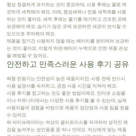
항상 청결하게 유지하는 것이 중요하며, 사용 후에는 물로 깨
끗하게 세척해야 해요. 이때, 중성세제나 전용 세척제를 사용
하는 것이 좋아요. 세척 후에는 물기를 제거하고 건조한 곳에
보관해야 해요. 습기가 많은 곳에 보관하면 세균이 번식할 수
있으므로 주의해야 해요.
제품을 장기간 사용하지 않을 때는 배터리를 분리하여 보관하
는 것이 좋아요. 이렇게 하면 배터리 누액으로 인한 제품 손상
을 예방할 수 있어요.
안전하고 만족스러운 사용 후기 공유
혀형 진동기는 안전성이 높은 제품이지만, 사용 전에 반드시
사용 설명서를 숙지하고, 권장 사용 시간을 지켜야 해요.
사용 후기를 참고하는 것도 좋은 방법이에요. 인터넷 쇼핑몰
이나 커뮤니티에서는 다양한 사용 후기를 볼 수 있는데, 실제
사용자들의 경험을 바탕으로 제품의 장단점과 사용 팁을 얻을
수 있어요.
혀 바이브레이터는 여성의 클리토리스를 자극하여 성적인 쾌
감을 높여주는 성인용품 중 하나 인데요. 자신에게 맞는 제품