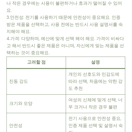
나 작은 경우에는 사용이 불편하거나 효과가 떨어질 수 있어
요.
3.안전성: 전기를 사용하기 때문에 안전성이 중요해요. 인증
받은 제품을 선택하고, 사용 전에는 반드시 사용 설명서를 숙
지해야 해요.
4.가격: 다양하며, 예산에 맞게 선택 해야 해요. 가격이 비싸다
고 해서 반드시 좋은 제품은 아니며, 자신에게 맞는 제품을 선
택하는 것이 중요해요.
고려할 점
설명
개인의 선호도와 민감도에
진동 강도
따라 선택, 처음에는 약한 강
도 추천
여성의 신체에 맞게 선택, 너
크기와 모양
무 크거나 작은 경우 불편
전기 사용으로 안전성 중요,
안전성
인증 제품 선택 및 설명서 숙