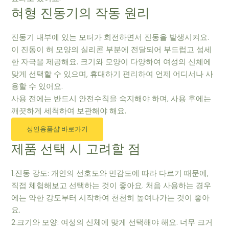
혀형 진동기의 작동 원리
진동기 내부에 있는 모터가 회전하면서 진동을 발생시켜요.
이 진동이 혀 모양의 실리콘 부분에 전달되어 부드럽고 섬세
한 자극을 제공해요. 크기와 모양이 다양하여 여성의 신체에
맞게 선택할 수 있으며, 휴대하기 편리하여 언제 어디서나 사
용할 수 있어요.
사용 전에는 반드시 안전수칙을 숙지해야 하며, 사용 후에는
깨끗하게 세척하여 보관해야 해요.
성인용품샵 바로가기
제품 선택 시 고려할 점
1.진동 강도: 개인의 선호도와 민감도에 따라 다르기 때문에,
직접 체험해보고 선택하는 것이 좋아요. 처음 사용하는 경우
에는 약한 강도부터 시작하여 천천히 높여나가는 것이 좋아
요.
2.크기와 모양: 여성의 신체에 맞게 선택해야 해요. 너무 크거