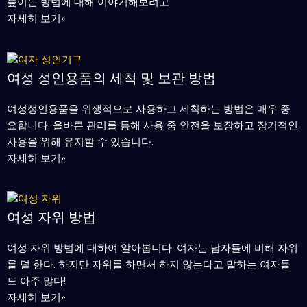
높이는 방법에 대해 이야기해보려고
자세히 보기»
여성 성인용품의 세척 및 보관 방법
여성성인용품을 위생적으로 사용하고 세척하는 방법은 매우 중
요합니다. 올바른 관리를 통해 사용 중 안전을 보장하고 장기적인
사용을 위해 유지할 수 있습니다.
자세히 보기»
여성 자위 방법
여성 자위 방법에 대하여 알아봅니다. 여자는 남자들에 비해 자위
를 덜 한다. 하지만 자위를 하면서 하지 않는다고 말하는 여자들
도 아주 많다!
자세히 보기»