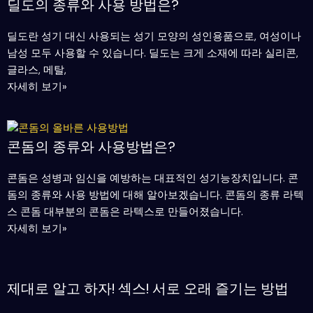
딜도의 종류와 사용 방법은?
딜도란 성기 대신 사용되는 성기 모양의 성인용품으로, 여성이나
남성 모두 사용할 수 있습니다. 딜도는 크게 소재에 따라 실리콘,
글라스, 메탈,
자세히 보기»
콘돔의 종류와 사용방법은?
콘돔은 성병과 임신을 예방하는 대표적인 성기능장치입니다. 콘
돔의 종류와 사용 방법에 대해 알아보겠습니다. 콘돔의 종류 라텍
스 콘돔 대부분의 콘돔은 라텍스로 만들어졌습니다.
자세히 보기»
제대로 알고 하자! 섹스! 서로 오래 즐기는 방법