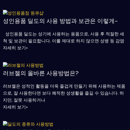
성인용품 딜도의 사용 방법과 보관은 이렇게~
성인용품 딜도는 성기에 사용하는 용품으로, 사용 후 적절한 세
척 및 보관이 필요합니다. 이를 제대로 하지 않으면 성병 등 감염
자세히 보기»
러브젤의 올바른 사용방법은?
러브젤은 성적인 활동을 더욱 즐겁게 만들기 위해 사용하는 제품
으로, 잘 사용한다면 보다 쾌적한 성생활을 즐길 수 있습니다. 하
지만, 잘못 사용하거나
자세히 보기»